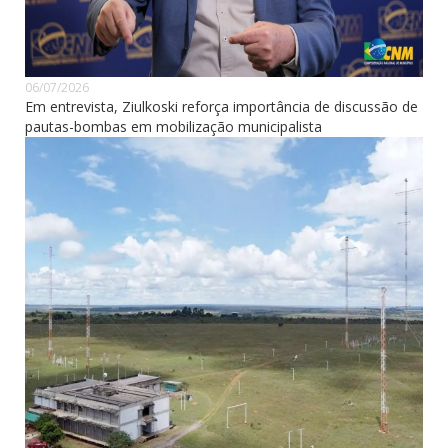
06/07/2026
Em entrevista, Ziulkoski reforça importância de discussão de
pautas-bombas em mobilização municipalista