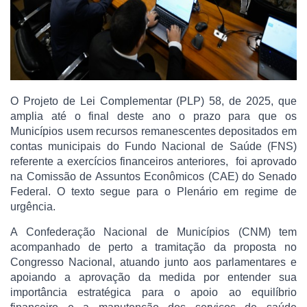
O Projeto de Lei Complementar (PLP) 58, de 2025, que
amplia até o final deste ano o prazo para que os
Municípios usem recursos remanescentes depositados em
contas municipais do Fundo Nacional de Saúde (FNS)
referente a exercícios financeiros anteriores, foi aprovado
na Comissão de Assuntos Econômicos (CAE) do Senado
Federal. O texto segue para o Plenário em regime de
urgência.
A Confederação Nacional de Municípios (CNM) tem
acompanhado de perto a tramitação da proposta no
Congresso Nacional, atuando junto aos parlamentares e
apoiando a aprovação da medida por entender sua
importância estratégica para o apoio ao equilíbrio