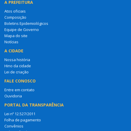
A PREFEITURA
Atos oficiais
Composição
Boletins Epidemiológicos
Equipe de Governo
Mapa do site
Notícias
A CIDADE
Nossa história
Hino da cidade
Lei de criação
FALE CONOSCO
Entre em contato
Ouvidoria
PORTAL DA TRANSPARÊNCIA
Lei nº 12.527/2011
Folha de pagamento
Convênios