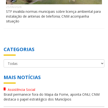
25/06/2026
STF invalida normas municipais sobre licença ambiental para
instalação de antenas de telefonia; CNM acompanha
situação
CATEGORIAS
MAIS NOTÍCIAS
Assistência Social
Brasil permanece fora do Mapa da Fome, aponta ONU; CNM
destaca o papel estratégico dos Municípios