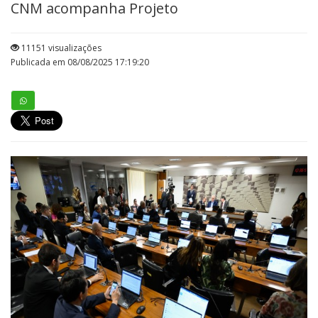
CNM acompanha Projeto
11151 visualizações
Publicada em 08/08/2025 17:19:20