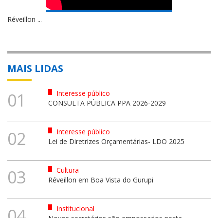
Réveillon ...
MAIS LIDAS
Interesse público
01
CONSULTA PÚBLICA PPA 2026-2029
Interesse público
02
Lei de Diretrizes Orçamentárias- LDO 2025
Cultura
03
Réveillon em Boa Vista do Gurupi
Institucional
04