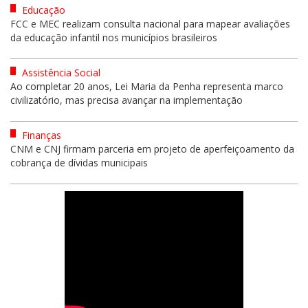
Educação
FCC e MEC realizam consulta nacional para mapear avaliações
da educação infantil nos municípios brasileiros
Assistência Social
Ao completar 20 anos, Lei Maria da Penha representa marco
civilizatório, mas precisa avançar na implementação
Finanças
CNM e CNJ firmam parceria em projeto de aperfeiçoamento da
cobrança de dívidas municipais