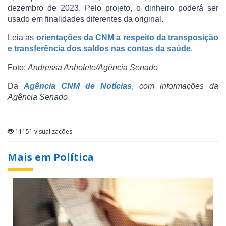
dezembro de 2023. Pelo projeto, o dinheiro poderá ser
usado em finalidades diferentes da original.
Leia as
orientações da CNM a respeito da transposição
e transferência dos saldos nas contas da saúde
.
Foto:
Andressa Anholete/Agência Senado
Da
Agência CNM de Notícias
,
com informações da
Agência Senado
11151 visualizações
Mais em Política