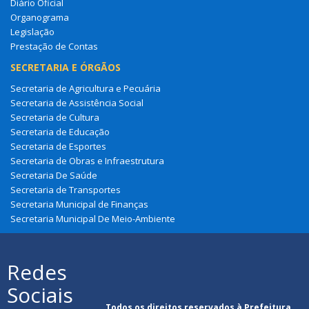
Diário Oficial
Organograma
Legislação
Prestação de Contas
SECRETARIA E ÓRGÃOS
Secretaria de Agricultura e Pecuária
Secretaria de Assistência Social
Secretaria de Cultura
Secretaria de Educação
Secretaria de Esportes
Secretaria de Obras e Infraestrutura
Secretaria De Saúde
Secretaria de Transportes
Secretaria Municipal de Finanças
Secretaria Municipal De Meio-Ambiente
Redes
Sociais
Todos os direitos reservados à Prefeitura