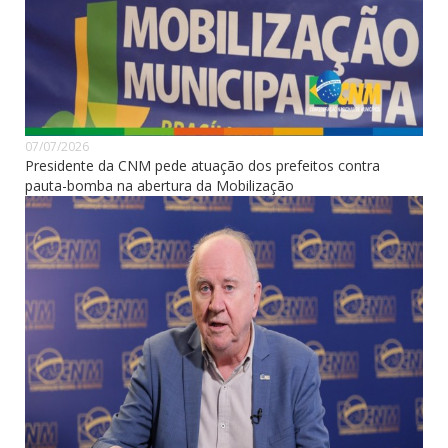
07/07/2026
Presidente da CNM pede atuação dos prefeitos contra
pauta-bomba na abertura da Mobilização