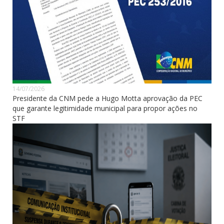
14/07/2026
Presidente da CNM pede a Hugo Motta aprovação da PEC
que garante legitimidade municipal para propor ações no
STF