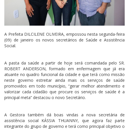
A Prefeita
DILCILENE OLIVEIRA
, empossou nesta segunda-feira
(09) de janeiro os novos secretários de Saúde e Assistência
Social.
A pasta da saúde a partir de hoje será comandada pelo
SR.
ROBERT ANDERSON
, formado em enfermagem que já era
atuante no quadro funcional da cidade e que terá como missão
neste governo estreitar ainda mais os serviços de saúde
promovidos em todo município, “gerar melhor atendimento e
valorizar cada cidadão que procure os serviços de saúde é a
principal meta” destacou o novo Secretário.
A Gestora
também dá boas vindas a nova secretária de
assistência social
KÁSSIA THUANNY
, que agora faz parte
integrante do grupo de governo e terá como principal objetivo o