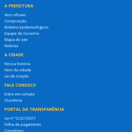
A PREFEITURA
Atos oficiais
Composição
Boletins Epidemiológicos
Equipe de Governo
Mapa do site
Notícias
A CIDADE
Nossa história
Hino da cidade
Lei de criação
FALE CONOSCO
Entre em contato
Ouvidoria
PORTAL DA TRANSPARÊNCIA
Lei nº 12.527/2011
Folha de pagamento
Convênios