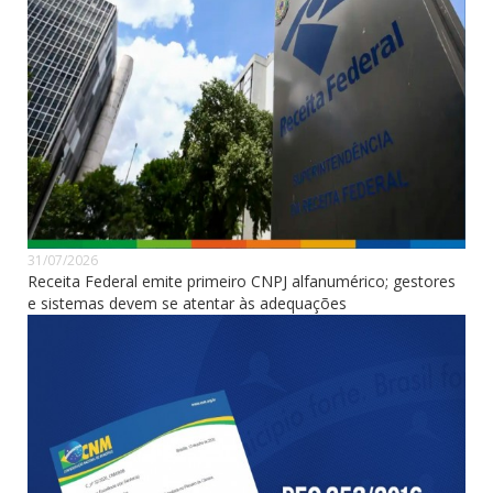
31/07/2026
Receita Federal emite primeiro CNPJ alfanumérico; gestores
e sistemas devem se atentar às adequações