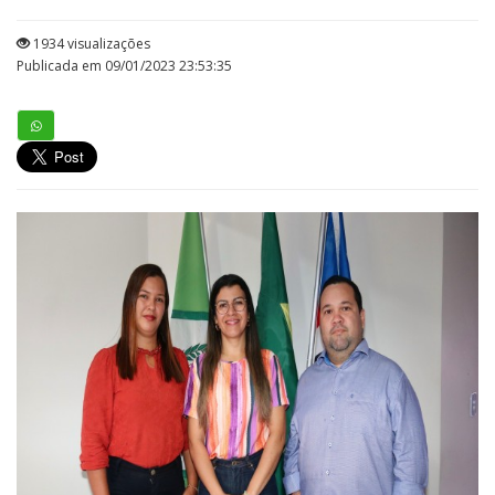
1934 visualizações
Publicada em 09/01/2023 23:53:35