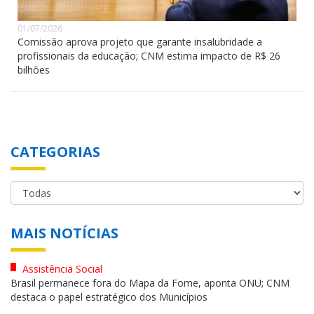
01/07/2026
Comissão aprova projeto que garante insalubridade a
profissionais da educação; CNM estima impacto de R$ 26
bilhões
CATEGORIAS
MAIS NOTÍCIAS
Assistência Social
Brasil permanece fora do Mapa da Fome, aponta ONU; CNM
destaca o papel estratégico dos Municípios