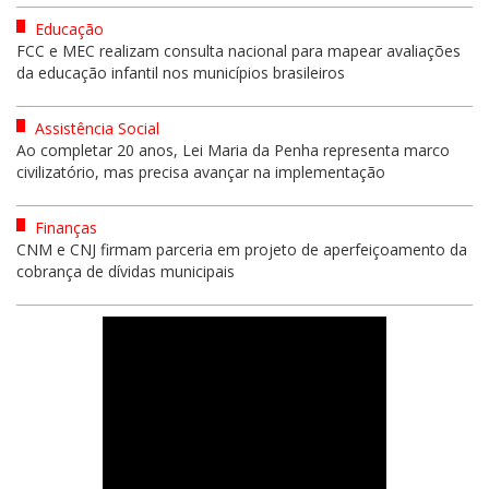
Educação
FCC e MEC realizam consulta nacional para mapear avaliações
da educação infantil nos municípios brasileiros
Assistência Social
Ao completar 20 anos, Lei Maria da Penha representa marco
civilizatório, mas precisa avançar na implementação
Finanças
CNM e CNJ firmam parceria em projeto de aperfeiçoamento da
cobrança de dívidas municipais