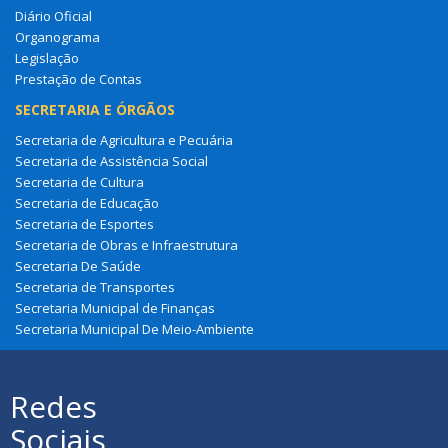
Diário Oficial
Organograma
Legislação
Prestação de Contas
SECRETARIA E ÓRGÃOS
Secretaria de Agricultura e Pecuária
Secretaria de Assistência Social
Secretaria de Cultura
Secretaria de Educação
Secretaria de Esportes
Secretaria de Obras e Infraestrutura
Secretaria De Saúde
Secretaria de Transportes
Secretaria Municipal de Finanças
Secretaria Municipal De Meio-Ambiente
Redes
Sociais