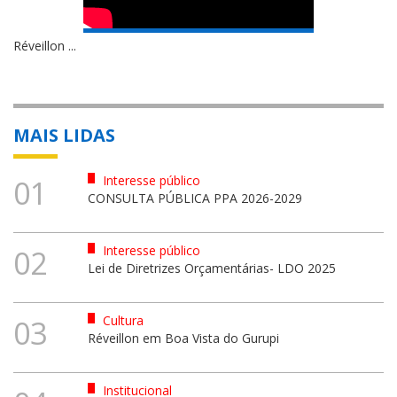
Réveillon ...
MAIS LIDAS
Interesse público
01
CONSULTA PÚBLICA PPA 2026-2029
Interesse público
02
Lei de Diretrizes Orçamentárias- LDO 2025
Cultura
03
Réveillon em Boa Vista do Gurupi
Institucional