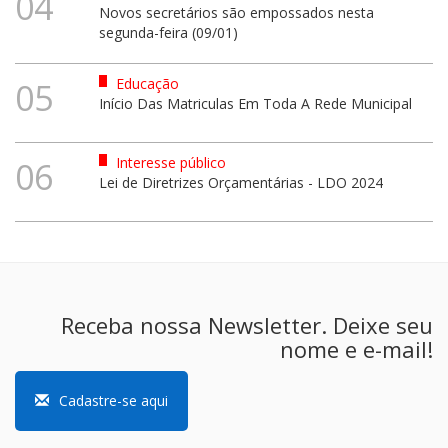
04
Novos secretários são empossados nesta
segunda-feira (09/01)
Educação
05
Início Das Matriculas Em Toda A Rede Municipal
Interesse público
06
Lei de Diretrizes Orçamentárias - LDO 2024
Receba nossa Newsletter. Deixe seu
nome e e-mail!
Cadastre-se aqui