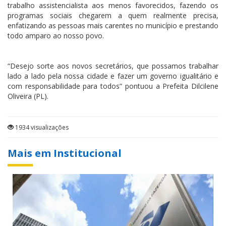
trabalho assistencialista aos menos favorecidos, fazendo os
programas sociais chegarem a quem realmente precisa,
enfatizando as pessoas mais carentes no município e prestando
todo amparo ao nosso povo.
“Desejo sorte aos novos secretários, que possamos trabalhar
lado a lado pela nossa cidade e fazer um governo igualitário e
com responsabilidade para todos” pontuou a Prefeita Dilcilene
Oliveira (PL).
1934 visualizações
Mais em Institucional